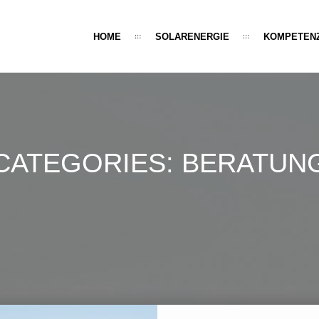
HOME
SOLARENERGIE
KOMPETEN
CATEGORIES:
BERATUN