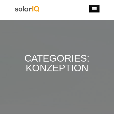
CATEGORIES:
KONZEPTION